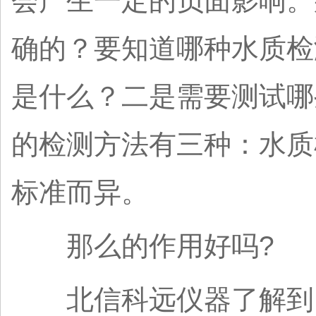
会产生一定的负面影响。
确的？要知道哪种水质检
是什么？二是需要测试哪
的检测方法有三种：水质
标准而异。
那么的作用好吗?
北信科远仪器了解到，