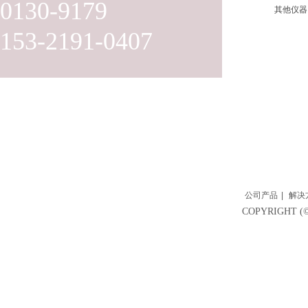
0130-9179
其他仪器
153-2191-0407
公司产品
|
解决
COPYRIGH