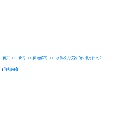
首页
>>
新闻
>>
问题解答
>>
水质检测仪器的作用是什么？
详细内容