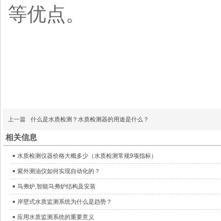
等优点。
上一篇
什么是水质检测？水质检测器的用途是什么？
相关信息
水质检测仪器价格大概多少（水质检测常规9项指标）
紫外测油仪如何实现自动化的？
马弗炉,智能马弗炉结构及安装
岸壁式水质监测系统为什么是趋势？
应用水质监测系统的重要意义