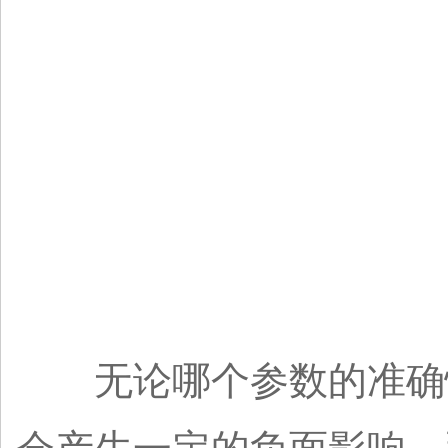
无论哪个参数的准确性