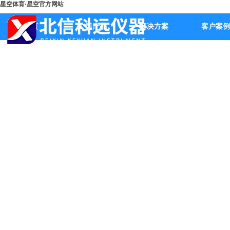
星空体育·星空官方网站
首页
公司产品
解决方案
客户案例