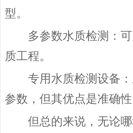
型。
多参数水质检测：可用
质工程。
专用水质检测设备：主
参数，但其优点是准确性
但总的来说，无论哪种