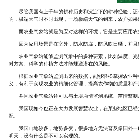
尽管我国有上千年的耕种历史和沉淀下的耕种经验，还
响，极端天气时不时出现，一场极端天气的到来，农户如果
而农业气象站就是为应对这样的环境，它是主要应用农
因为应用场景是在室外，防水防腐，防风吹日晒，并且
农业气象站能够监测气象中的多种要素，比如温度、光
对方案。科学的种植方法才能规避潜在的风险。
根据农业气象站监测出来的数据，能够轻松掌握农业种
义，有利于实现农业的精细化管理，提高农作物的质量和产
并且农业气象站还可以与土壤墒情监测系统、苗情监测
我国现如今也正在大力发展智慧农业，在某些地区已经
配。
我国山地较多，地势多变，很多地方无法普及像国外一
明天，没有什么是不可以实现的。