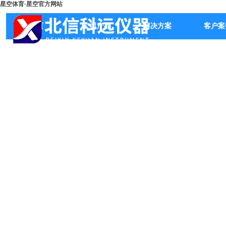
星空体育·星空官方网站
首页
公司产品
解决方案
客户案