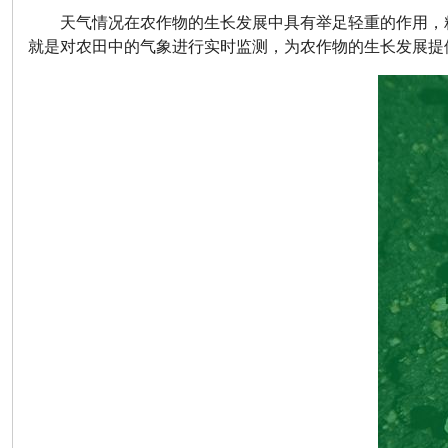
天气情况在农作物的生长发展中具有举足轻重的作用，
就是对农田中的气象进行实时监测，为农作物的生长发展提