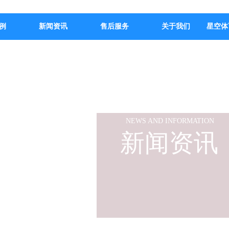
例
新闻资讯
售后服务
关于我们
星空体
NEWS AND INFORMATION
新闻资讯