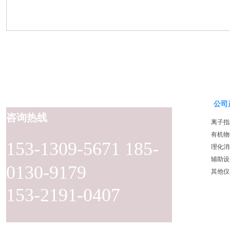
公司
咨询热线
离子指
有机物
153-1309-5671 185-
理化消
辅助设
0130-9179
其他仪
153-2191-0407