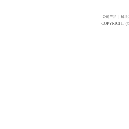
公司产品
|
解决
COPYRIGH