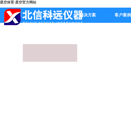
星空体育·星空官方网站
首页
公司产品
解决方案
客户案例