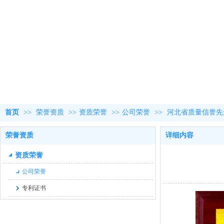
首页
>>
荣誉资质
>>
资质荣誉
>>
公司荣誉
>>
河北省质量信誉先
荣誉资质
详细内容
资质荣誉
公司荣誉
专利证书