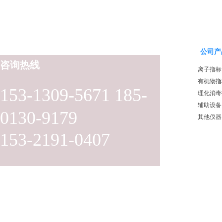
公司产
咨询热线
离子指标
有机物指
153-1309-5671 185-
理化消毒
辅助设备
0130-9179
其他仪器
153-2191-0407