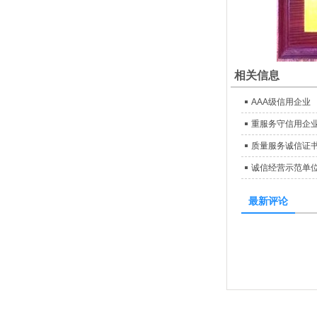
相关信息
AAA级信用企业
重服务守信用企
质量服务诚信证
诚信经营示范单
最新评论