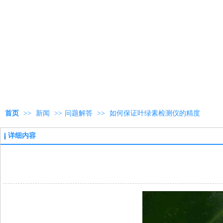
首页
>>
新闻
>>
问题解答
>>
如何保证叶绿素检测仪的精度
详细内容