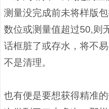
测量没完成前未将样版包
数位或测量值超过50,
话框脏了或存水，将不易
不是清理。
也有便是要想获得精准的