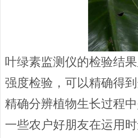
叶绿素监测仪的检验结果
强度检验，可以精确得到
精确分辨植物生长过程中
一些农户好朋友在运用时