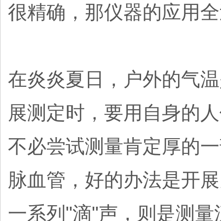
很精确，那仪器的应用全
在炎炎夏日，户外的气温
展测定时，要用自身的人
不必尝试测量肯定厚的一
脉血管，好的办法是开展
一系列"滴"声，则是测