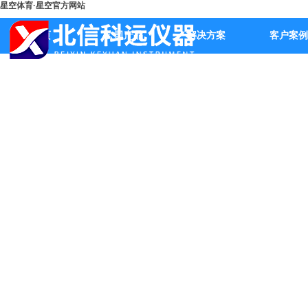
星空体育·星空官方网站
首页
公司产品
解决方案
客户案例