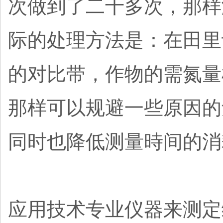
次做到了二十多次，那样
际的处理方法是：在田里
的对比带，作物的需氮量
那样可以规避一些原因的
同时也降低测量時间的消
应用技术专业仪器来测定