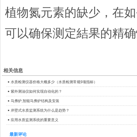
植物氮元素的缺少，在如
可以确保测定結果的精确
相关信息
水质检测仪器价格大概多少（水质检测常规9项指标）
紫外测油仪如何实现自动化的？
马弗炉,智能马弗炉结构及安装
岸壁式水质监测系统为什么是趋势？
应用水质监测系统的重要意义
最新评论