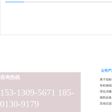
公司产
咨询热线
离子指标
有机物指
153-1309-5671 185-
理化消毒
辅助设备
0130-9179
其他仪器