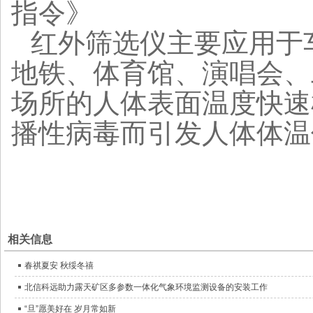
指令》
红外筛选仪
主要应用于
地铁、体育馆、演唱会、
场所的人体表面温度快速
播性病毒而引发人体体温
相关信息
春祺夏安 秋绥冬禧
北信科远助力露天矿区多参数一体化气象环境监测设备的安装工作
“旦”愿美好在 岁月常如新