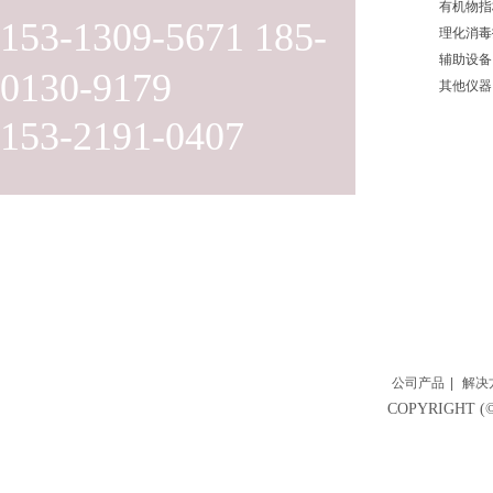
有机物指
153-1309-5671 185-
理化消毒
辅助设备
0130-9179
其他仪器
153-2191-0407
公司产品
|
解决
COPYRIGH