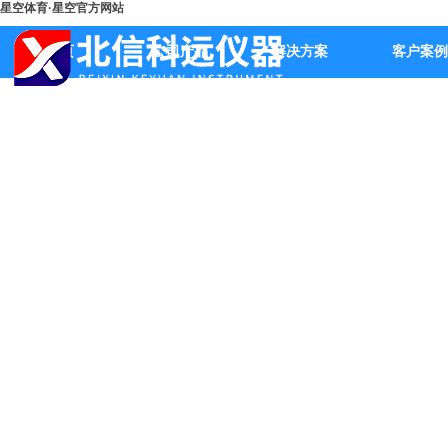
星空体育·星空官方网站
首页
公司产品
解决方案
客户案例