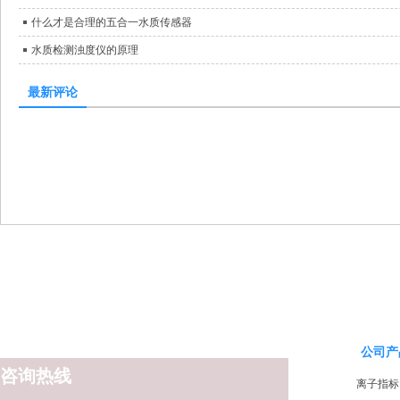
什么才是合理的五合一水质传感器
水质检测浊度仪的原理
最新评论
公司产
咨询热线
离子指标