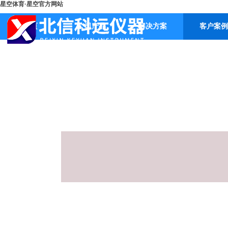
星空体育·星空官方网站
首页
公司产品
解决方案
客户案例