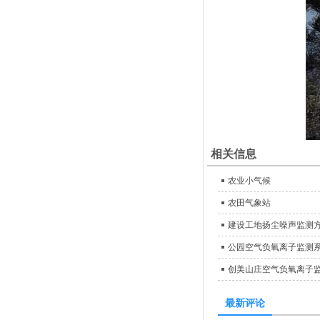
相关信息
农业小气候
农田气象站
建设工地扬尘噪声监测
公园空气负氧离子监测
创美山庄空气负氧离子
最新评论