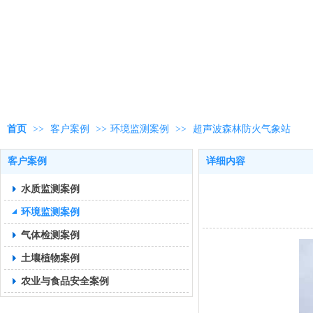
首页
>>
客户案例
>>
环境监测案例
>>
超声波森林防火气象站
客户案例
详细内容
水质监测案例
环境监测案例
气体检测案例
土壤植物案例
农业与食品安全案例