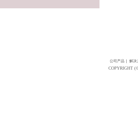
公司产品
|
解决
COPYRIGH