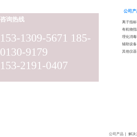
公司产
咨询热线
离子指标
有机物指
153-1309-5671 185-
理化消毒
辅助设备
0130-9179
其他仪器
153-2191-0407
公司产品
|
解决