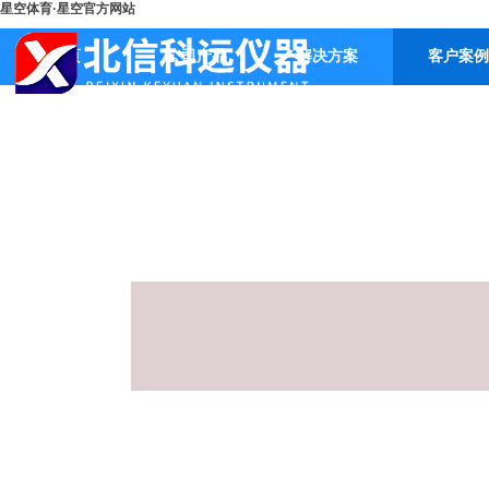
星空体育·星空官方网站
首页
公司产品
解决方案
客户案例